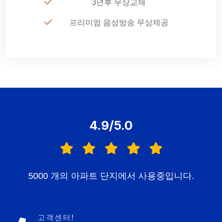
3년후 무상교체
프리미엄 음성방송 무상제공
4.9/5.0
5000 개의 아파트 단지에서 사용중입니다.
고객센터!