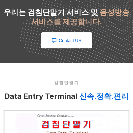
우리는 검침단말기 서비스 및
음성방송
서비스를 제공합니다.
Contact US
검침단말기
Data Entry Terminal
신속.정확.편리