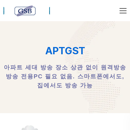
APTGST
아파트 세대 방송 장소 상관 없이 원격방송
방송 전용PC 필요 없음. 스마트폰에서도,
집에서도 방송 가능