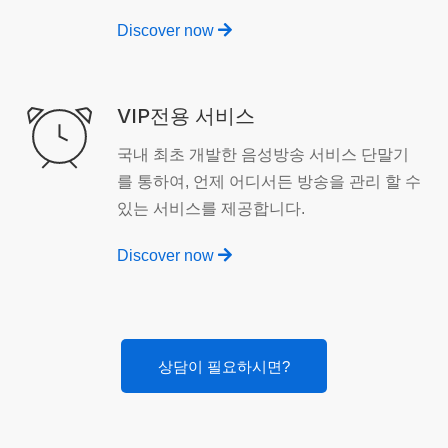
Discover now
VIP전용 서비스
국내 최초 개발한 음성방송 서비스 단말기
를 통하여, 언제 어디서든 방송을 관리 할 수
있는 서비스를 제공합니다.
Discover now
상담이 필요하시면?