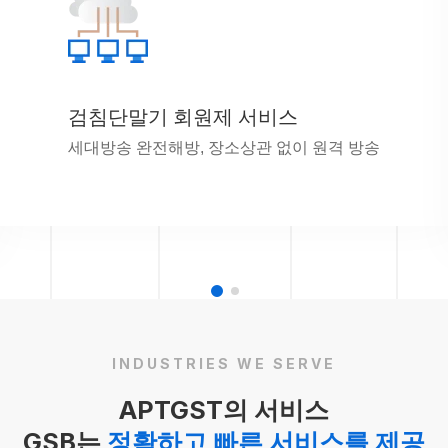
검침단말기 회원제 서비스
세대방송 완전해방, 장소상관 없이 원격 방송
INDUSTRIES WE SERVE
APTGST의 서비스
GSB는
정확하고 빠른 서비스를 제공