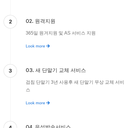
02. 원격지원
2
365일 원겨지원 및 AS 서비스 지원
Look more
03. 새 단말기 교체 서비스
3
검침 단말기 3년 사용후 새 단말기 무상 교체 서비
스
Look more
04. 음성방송서비스
4