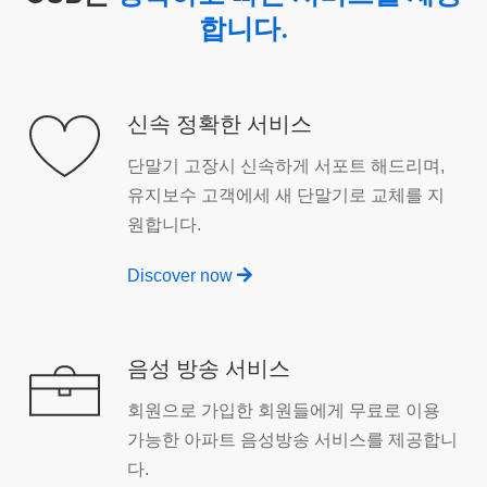
합니다.
신속 정확한 서비스
단말기 고장시 신속하게 서포트 해드리며,
유지보수 고객에세 새 단말기로 교체를 지
원합니다.
Discover now
음성 방송 서비스
회원으로 가입한 회원들에게 무료로 이용
가능한 아파트 음성방송 서비스를 제공합니
다.