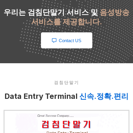
우리는 검침단말기 서비스 및
음성방송
서비스를 제공합니다.
Contact US
검침단말기
Data Entry Terminal
신속.정확.편리