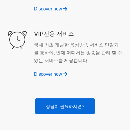
Discover now
VIP전용 서비스
국내 최초 개발한 음성방송 서비스 단말기
를 통하여, 언제 어디서든 방송을 관리 할 수
있는 서비스를 제공합니다.
Discover now
상담이 필요하시면?