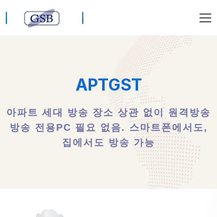
APTGST
아파트 세대 방송 장소 상관 없이 원격방송
방송 전용PC 필요 없음. 스마트폰에서도,
집에서도 방송 가능