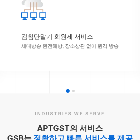
검침단말기 회원제 서비스
세대방송 완전해방, 장소상관 없이 원격 방송
INDUSTRIES WE SERVE
APTGST의 서비스
GSB는
정확하고 빠른 서비스를 제공