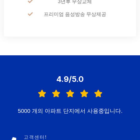
3년후 무상교체
프리미엄 음성방송 무상제공
4.9/5.0
5000 개의 아파트 단지에서 사용중입니다.
고객센터!