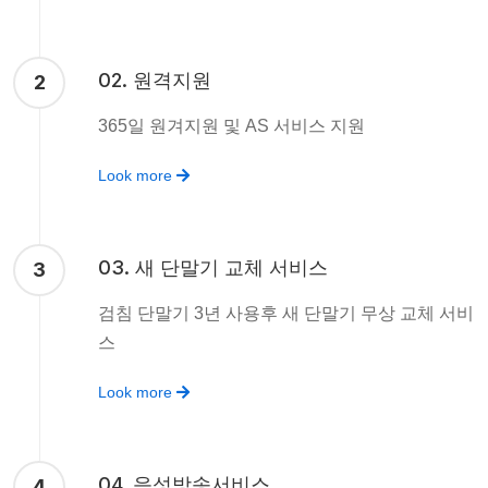
02. 원격지원
2
365일 원겨지원 및 AS 서비스 지원
Look more
03. 새 단말기 교체 서비스
3
검침 단말기 3년 사용후 새 단말기 무상 교체 서비
스
Look more
04. 음성방송서비스
4