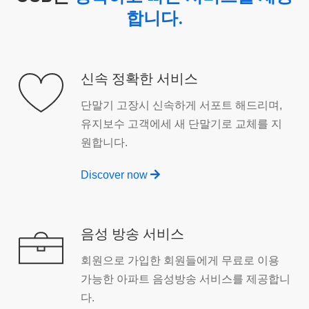
합니다.
신속 정확한 서비스
단말기 고장시 신속하게 서포트 해드리며,
유지보수 고객에세 새 단말기로 교체를 지
원합니다.
Discover now
음성 방송 서비스
회원으로 가입한 회원들에게 무료로 이용
가능한 아파트 음성방송 서비스를 제공합니
다.