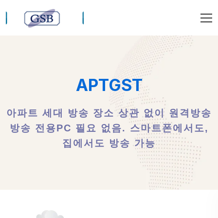
APTGST
아파트 세대 방송 장소 상관 없이 원격방송
방송 전용PC 필요 없음. 스마트폰에서도,
집에서도 방송 가능