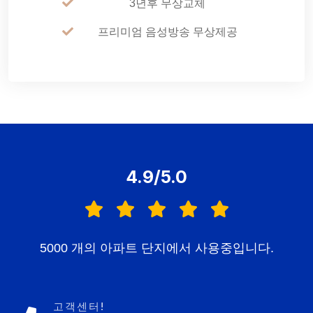
3년후 무상교체
프리미엄 음성방송 무상제공
4.9/5.0
5000 개의 아파트 단지에서 사용중입니다.
고객센터!