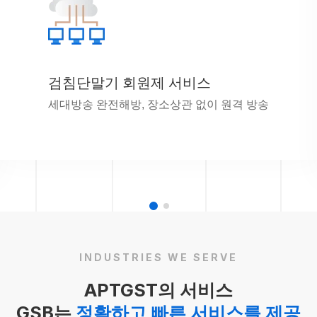
검침단말기 회원제 서비스
세대방송 완전해방, 장소상관 없이 원격 방송
INDUSTRIES WE SERVE
APTGST의 서비스
GSB는
정확하고 빠른 서비스를 제공