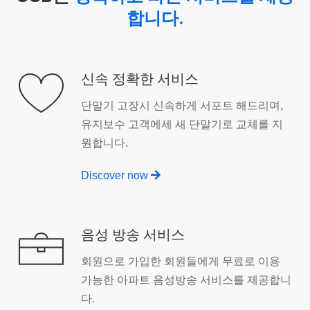
합니다.
신속 정확한 서비스
단말기 고장시 신속하게 서포트 해드리며,
유지보수 고객에세 새 단말기로 교체를 지
원합니다.
Discover now
음성 방송 서비스
회원으로 가입한 회원들에게 무료로 이용
가능한 아파트 음성방송 서비스를 제공합니
다.