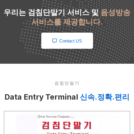
우리는 검침단말기 서비스 및
음성방송
서비스를 제공합니다.
Contact US
검침단말기
Data Entry Terminal
신속.정확.편리