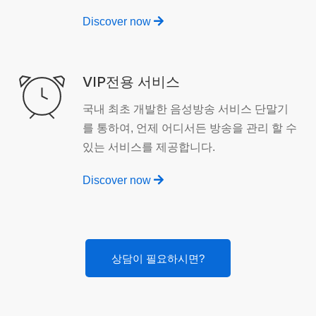
Discover now
VIP전용 서비스
국내 최초 개발한 음성방송 서비스 단말기
를 통하여, 언제 어디서든 방송을 관리 할 수
있는 서비스를 제공합니다.
Discover now
상담이 필요하시면?