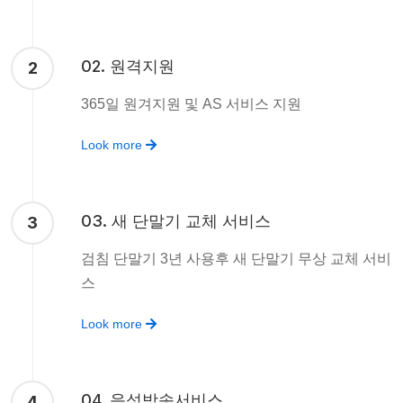
02. 원격지원
2
365일 원겨지원 및 AS 서비스 지원
Look more
03. 새 단말기 교체 서비스
3
검침 단말기 3년 사용후 새 단말기 무상 교체 서비
스
Look more
04. 음성방송서비스
4