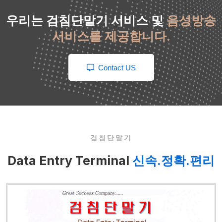
우리는 검침단말기 서비스 및
음성방송
서비스를 제공합니다.
Contact US
검침단말기
Data Entry Terminal
신속.정확.편리