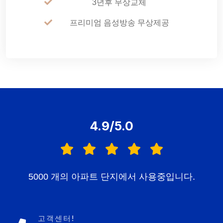
3년후 무상교체
프리미엄 음성방송 무상제공
4.9/5.0
5000 개의 아파트 단지에서 사용중입니다.
고객센터!