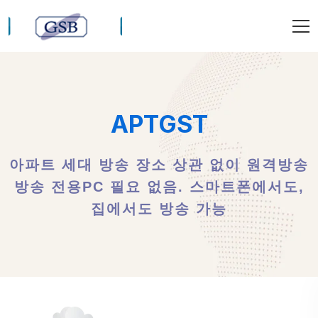
APTGST
아파트 세대 방송 장소 상관 없이 원격방송
방송 전용PC 필요 없음. 스마트폰에서도,
집에서도 방송 가능