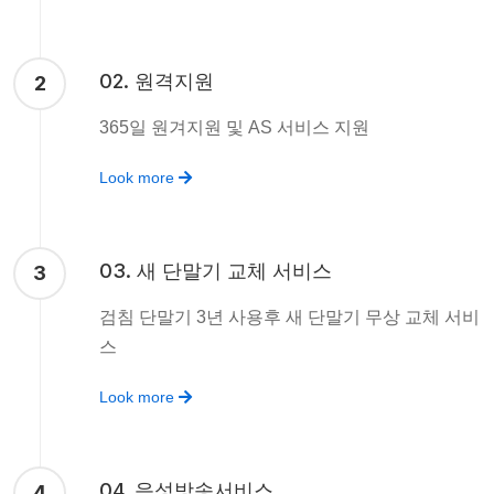
02. 원격지원
2
365일 원겨지원 및 AS 서비스 지원
Look more
03. 새 단말기 교체 서비스
3
검침 단말기 3년 사용후 새 단말기 무상 교체 서비
스
Look more
04. 음성방송서비스
4