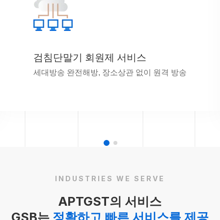
검침단말기 회원제 서비스
세대방송 완전해방, 장소상관 없이 원격 방송
INDUSTRIES WE SERVE
APTGST의 서비스
GSB는
정확하고 빠른 서비스를 제공