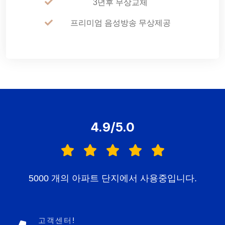
3년후 무상교체
프리미엄 음성방송 무상제공
4.9/5.0
5000 개의 아파트 단지에서 사용중입니다.
고객센터!