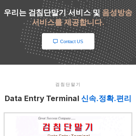
우리는 검침단말기 서비스 및
음성방송
서비스를 제공합니다.
Contact US
검침단말기
Data Entry Terminal
신속.정확.편리