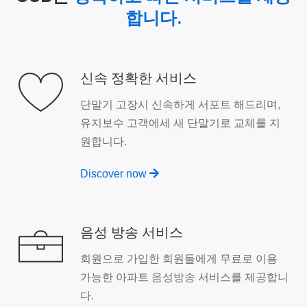
합니다.
신속 정확한 서비스
단말기 고장시 신속하게 서포트 해드리며,
유지보수 고객에세 새 단말기로 교체를 지
원합니다.
Discover now
음성 방송 서비스
회원으로 가입한 회원들에게 무료로 이용
가능한 아파트 음성방송 서비스를 제공합니
다.