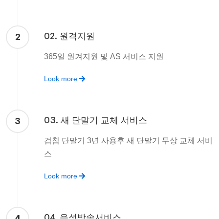
02. 원격지원
2
365일 원겨지원 및 AS 서비스 지원
Look more
03. 새 단말기 교체 서비스
3
검침 단말기 3년 사용후 새 단말기 무상 교체 서비
스
Look more
04. 음성방송서비스
4