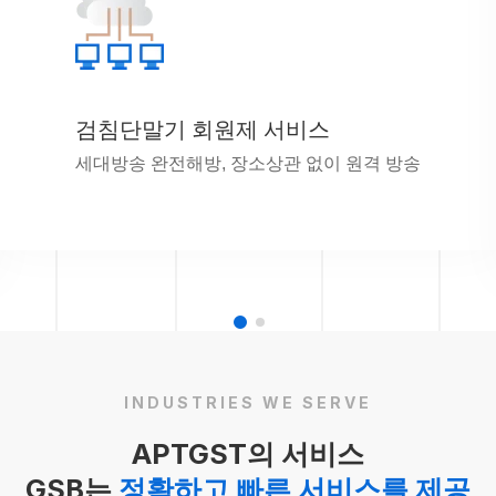
검침단말기 회원제 서비스
세대방송 완전해방, 장소상관 없이 원격 방송
INDUSTRIES WE SERVE
APTGST의 서비스
GSB는
정확하고 빠른 서비스를 제공