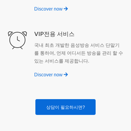
Discover now
VIP전용 서비스
국내 최초 개발한 음성방송 서비스 단말기
를 통하여, 언제 어디서든 방송을 관리 할 수
있는 서비스를 제공합니다.
Discover now
상담이 필요하시면?