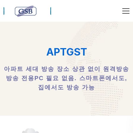
APTGST
아파트 세대 방송 장소 상관 없이 원격방송
방송 전용PC 필요 없음. 스마트폰에서도,
집에서도 방송 가능