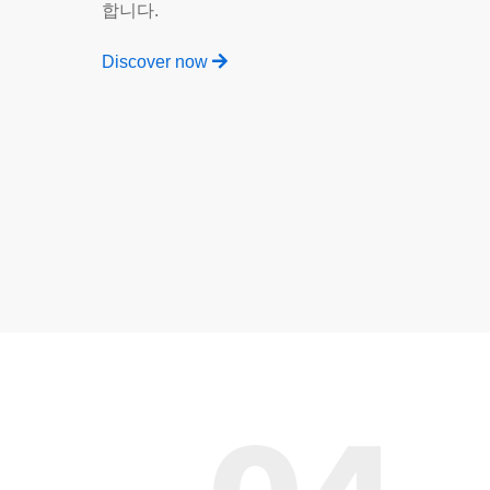
합니다.
Discover now