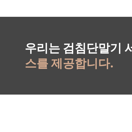
우리는 검침단말기 
스를 제공합니다.