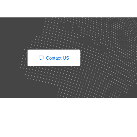
Contact US