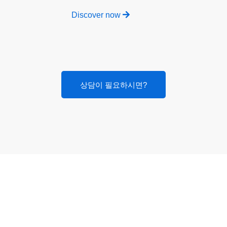
Discover now
상담이 필요하시면?