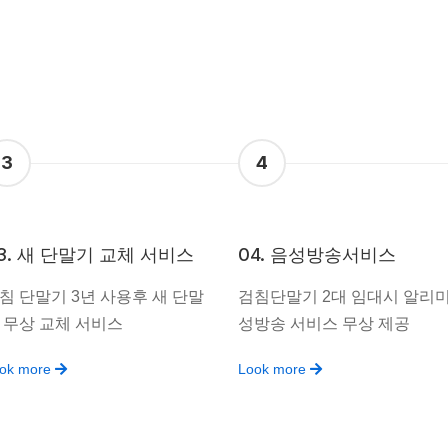
3
4
3. 새 단말기 교체 서비스
04. 음성방송서비스
침 단말기 3년 사용후 새 단말
검침단말기 2대 임대시 알리미
 무상 교체 서비스
성방송 서비스 무상 제공
ok more
Look more