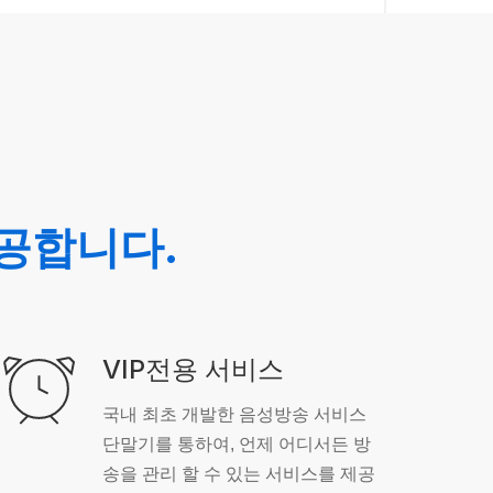
공합니다.
VIP전용 서비스
국내 최초 개발한 음성방송 서비스
단말기를 통하여, 언제 어디서든 방
송을 관리 할 수 있는 서비스를 제공