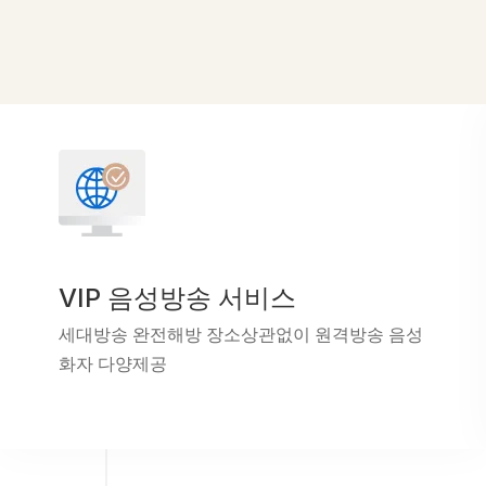
VIP 음성방송 서비스
세대방송 완전해방 장소상관없이 원격방송 음성
화자 다양제공