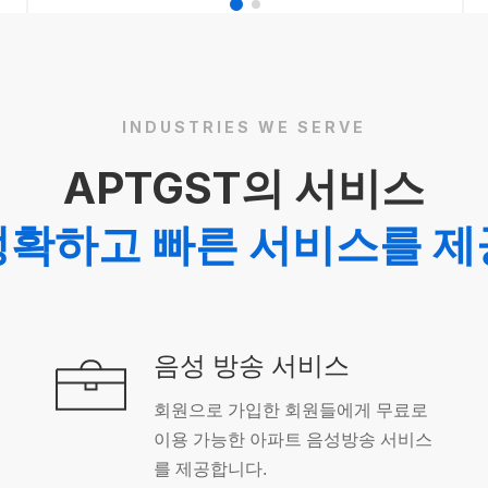
INDUSTRIES WE SERVE
APTGST의 서비스
정확하고 빠른 서비스를 제
음성 방송 서비스
회원으로 가입한 회원들에게 무료로
이용 가능한 아파트 음성방송 서비스
를 제공합니다.