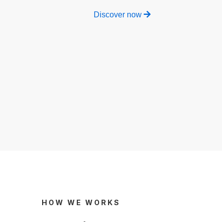
Discover now
HOW WE WORKS