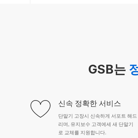
GSB는
신속 정확한 서비스
단말기 고장시 신속하게 서포트 해드
리며, 유지보수 고객에세 새 단말기
로 교체를 지원합니다.