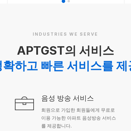
INDUSTRIES WE SERVE
APTGST의 서비스
정확하고 빠른 서비스를 제
음성 방송 서비스
회원으로 가입한 회원들에게 무료로
이용 가능한 아파트 음성방송 서비스
를 제공합니다.