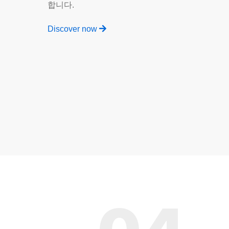
합니다.
Discover now