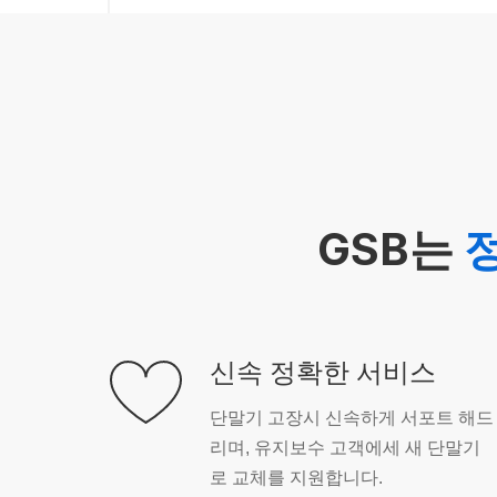
GSB는
신속 정확한 서비스
단말기 고장시 신속하게 서포트 해드
리며, 유지보수 고객에세 새 단말기
로 교체를 지원합니다.