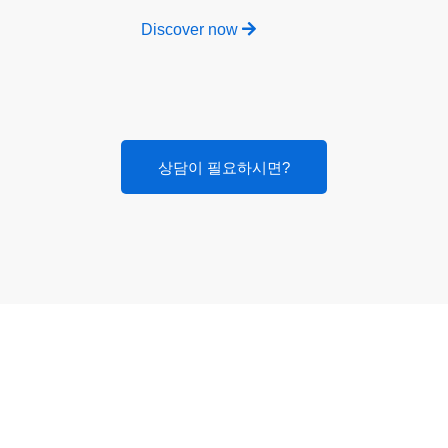
Discover now
상담이 필요하시면?