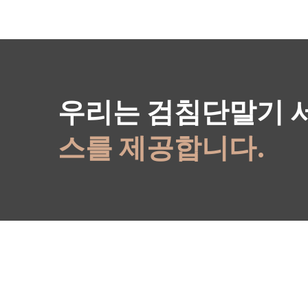
우리는 검침단말기 
스를 제공합니다.