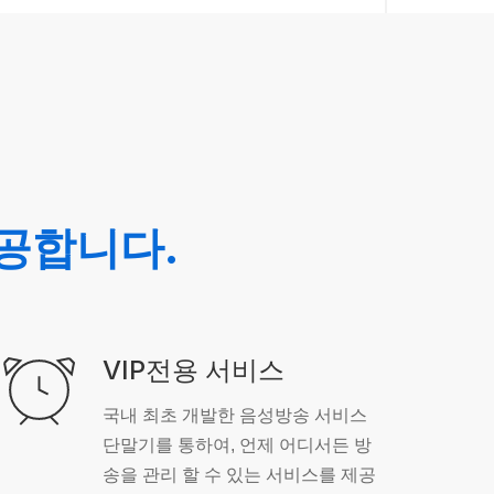
공합니다.
VIP전용 서비스
국내 최초 개발한 음성방송 서비스
단말기를 통하여, 언제 어디서든 방
송을 관리 할 수 있는 서비스를 제공