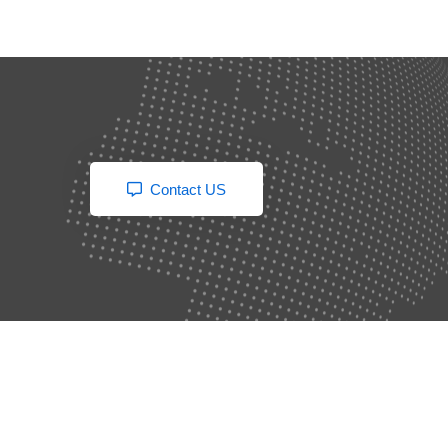
Contact US