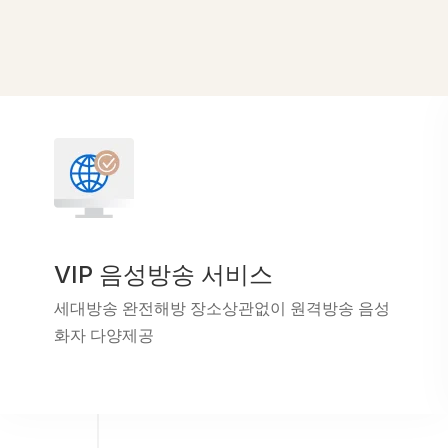
VIP 음성방송 서비스
세대방송 완전해방 장소상관없이 원격방송 음성
화자 다양제공