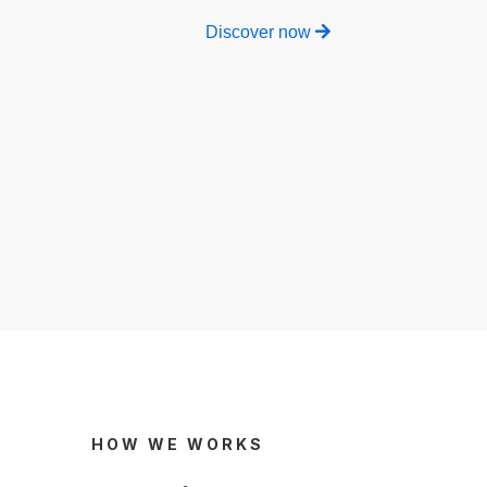
Discover now
HOW WE WORKS