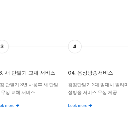
3
4
3. 새 단말기 교체 서비스
04. 음성방송서비스
침 단말기 3년 사용후 새 단말
검침단말기 2대 임대시 알리미
 무상 교체 서비스
성방송 서비스 무상 제공
ok more
Look more