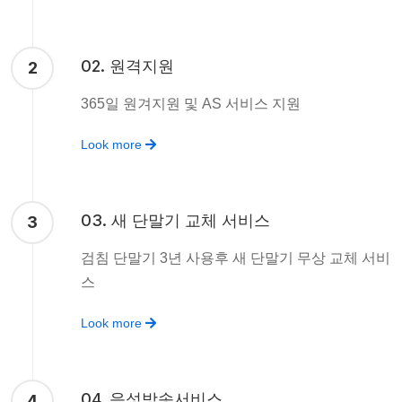
02. 원격지원
2
365일 원겨지원 및 AS 서비스 지원
Look more
03. 새 단말기 교체 서비스
3
검침 단말기 3년 사용후 새 단말기 무상 교체 서비
스
Look more
04. 음성방송서비스
4