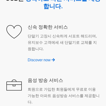
합니다.
신속 정확한 서비스
단말기 고장시 신속하게 서포트 해드리며,
유지보수 고객에세 새 단말기로 교체를 지
원합니다.
Discover now
음성 방송 서비스
회원으로 가입한 회원들에게 무료로 이용
가능한 아파트 음성방송 서비스를 제공합니
다.