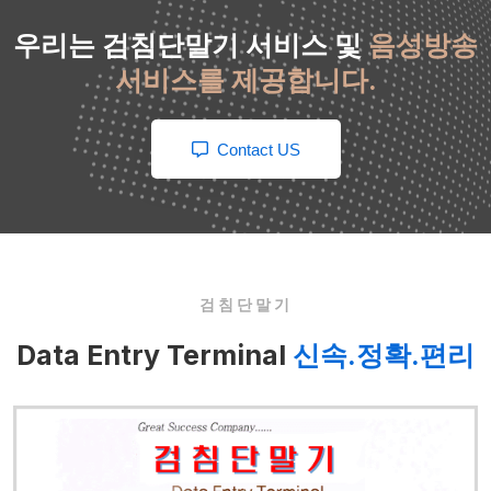
우리는 검침단말기 서비스 및
음성방송
서비스를 제공합니다.
Contact US
검침단말기
Data Entry Terminal
신속.정확.편리