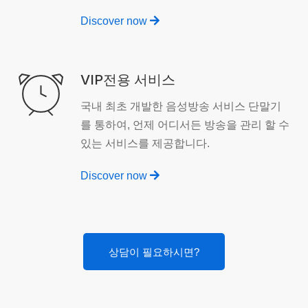
Discover now
VIP전용 서비스
국내 최초 개발한 음성방송 서비스 단말기
를 통하여, 언제 어디서든 방송을 관리 할 수
있는 서비스를 제공합니다.
Discover now
상담이 필요하시면?