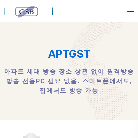
APTGST
아파트 세대 방송 장소 상관 없이 원격방송
방송 전용PC 필요 없음. 스마트폰에서도,
집에서도 방송 가능