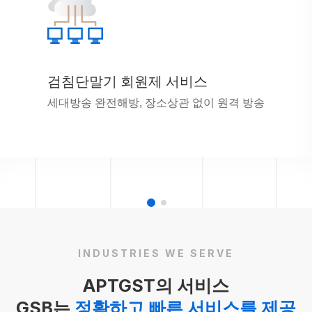
검침단말기 회원제 서비스
세대방송 완전해방, 장소상관 없이 원격 방송
INDUSTRIES WE SERVE
APTGST의 서비스
GSB는
정확하고 빠른 서비스를 제공