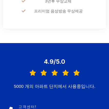
3년후 무상교체
프리미엄 음성방송 무상제공
4.9/5.0
5000 개의 아파트 단지에서 사용중입니다.
고객센터!