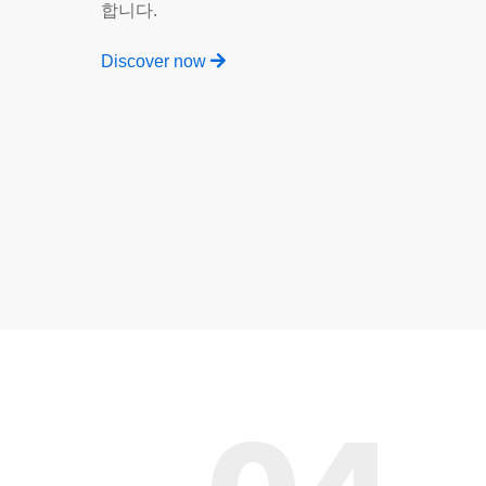
합니다.
Discover now