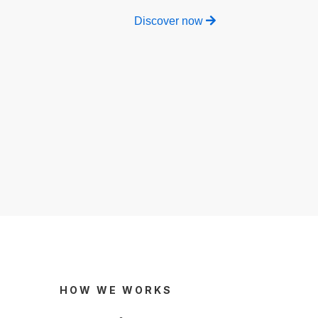
Discover now
HOW WE WORKS