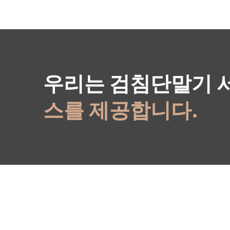
우리는 검침단말기 
스를 제공합니다.