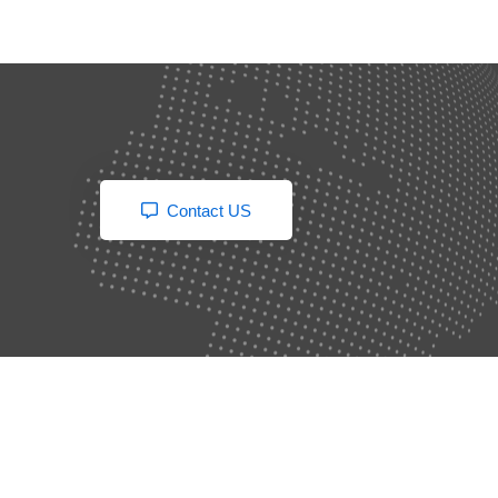
Contact US