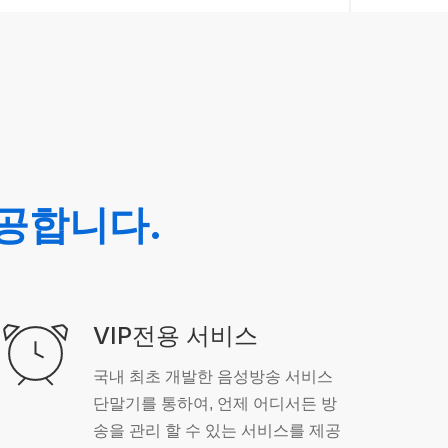
공합니다.
VIP전용 서비스
국내 최초 개발한 음성방송 서비스
단말기를 통하여, 언제 어디서든 방
송을 관리 할 수 있는 서비스를 제공