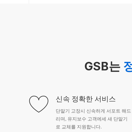
GSB는
신속 정확한 서비스
단말기 고장시 신속하게 서포트 해드
리며, 유지보수 고객에세 새 단말기
로 교체를 지원합니다.