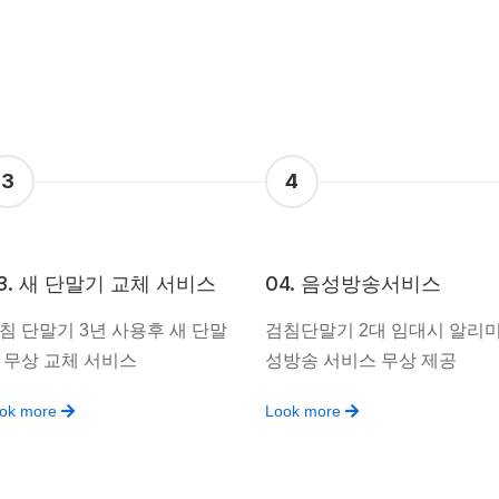
3
4
3. 새 단말기 교체 서비스
04. 음성방송서비스
침 단말기 3년 사용후 새 단말
검침단말기 2대 임대시 알리미
 무상 교체 서비스
성방송 서비스 무상 제공
ok more
Look more