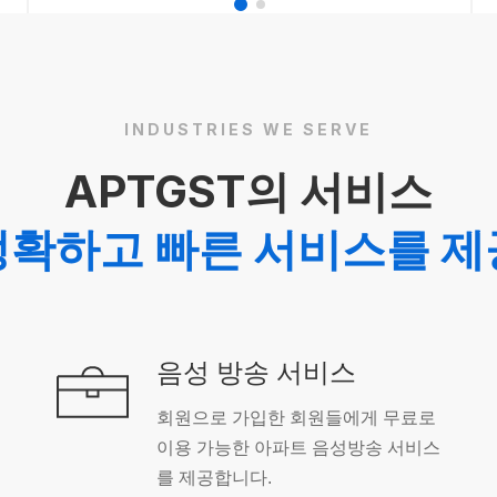
INDUSTRIES WE SERVE
APTGST의 서비스
정확하고 빠른 서비스를 제
음성 방송 서비스
회원으로 가입한 회원들에게 무료로
이용 가능한 아파트 음성방송 서비스
를 제공합니다.