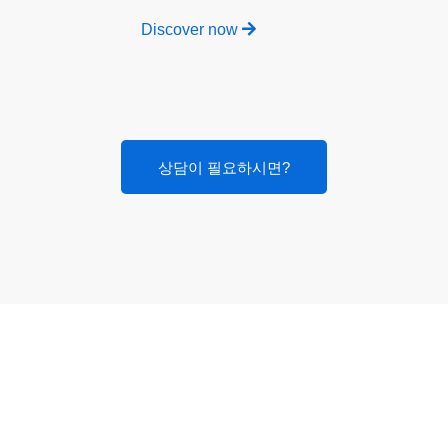
Discover now
상담이 필요하시면?