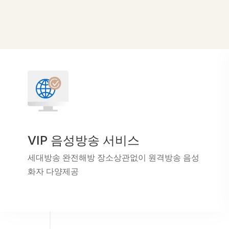
VIP 음성방송 서비스
세대방송 완전해방 장소상관없이 원격방송 음성
화자 다양제공