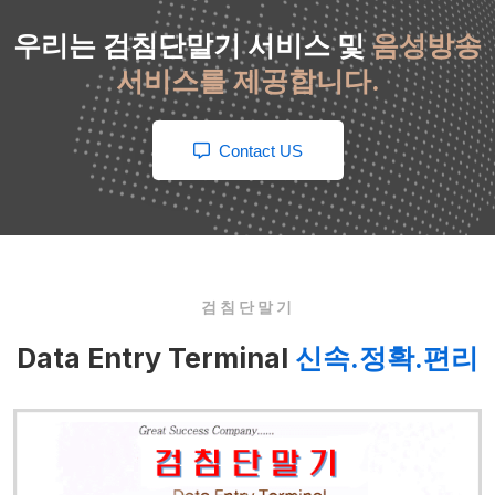
우리는 검침단말기 서비스 및
음성방송
서비스를 제공합니다.
Contact US
검침단말기
Data Entry Terminal
신속.정확.편리