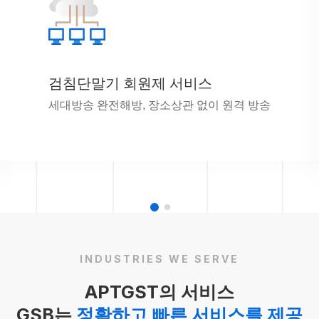
검침단말기 회원제 서비스
세대방송 완전해방, 장소상관 없이 원격 방송
INDUSTRIES WE SERVE
APTGST의 서비스
GSB는
정확하고 빠른 서비스를 제공