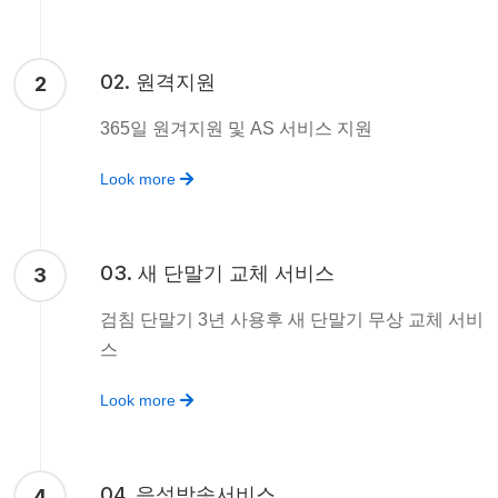
02. 원격지원
2
365일 원겨지원 및 AS 서비스 지원
Look more
03. 새 단말기 교체 서비스
3
검침 단말기 3년 사용후 새 단말기 무상 교체 서비
스
Look more
04. 음성방송서비스
4