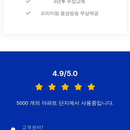
3년후 무상교체
프리미엄 음성방송 무상제공
4.9/5.0
5000 개의 아파트 단지에서 사용중입니다.
고객센터!