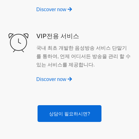
Discover now
VIP전용 서비스
국내 최초 개발한 음성방송 서비스 단말기
를 통하여, 언제 어디서든 방송을 관리 할 수
있는 서비스를 제공합니다.
Discover now
상담이 필요하시면?