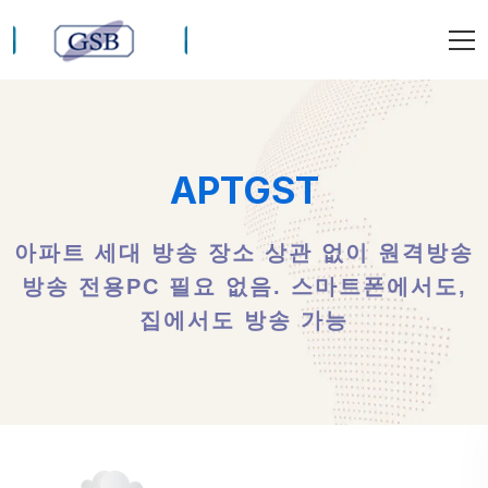
APTGST
아파트 세대 방송 장소 상관 없이 원격방송
방송 전용PC 필요 없음. 스마트폰에서도,
집에서도 방송 가능