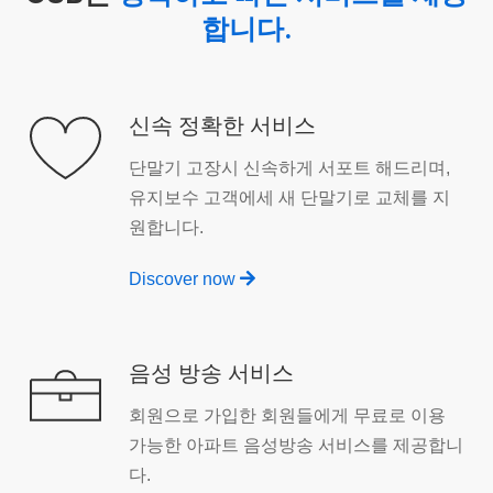
합니다.
신속 정확한 서비스
단말기 고장시 신속하게 서포트 해드리며,
유지보수 고객에세 새 단말기로 교체를 지
원합니다.
Discover now
음성 방송 서비스
회원으로 가입한 회원들에게 무료로 이용
가능한 아파트 음성방송 서비스를 제공합니
다.