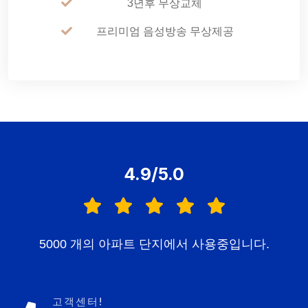
3년후 무상교체
프리미엄 음성방송 무상제공
4.9/5.0
5000 개의 아파트 단지에서 사용중입니다.
고객센터!