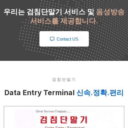
우리는 검침단말기 서비스 및
음성방송
서비스를 제공합니다.
Contact US
검침단말기
Data Entry Terminal
신속.정확.편리