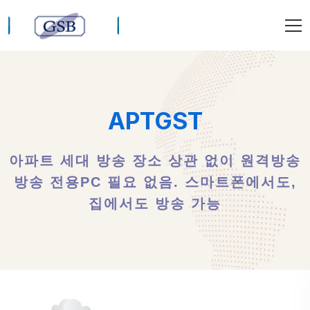
APTGST
아파트 세대 방송 장소 상관 없이 원격방송
방송 전용PC 필요 없음. 스마트폰에서도,
집에서도 방송 가능