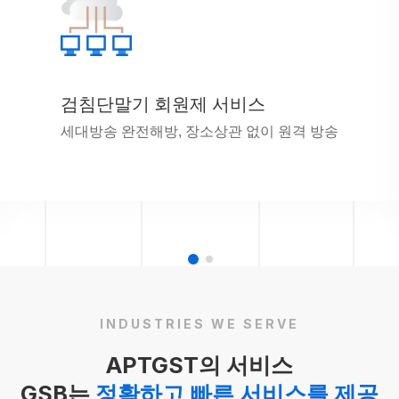
검침단말기 회원제 서비스
세대방송 완전해방, 장소상관 없이 원격 방송
INDUSTRIES WE SERVE
APTGST의 서비스
GSB는
정확하고 빠른 서비스를 제공