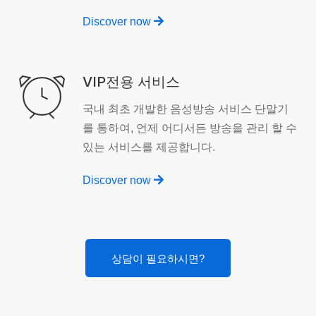
Discover now
VIP전용 서비스
국내 최초 개발한 음성방송 서비스 단말기
를 통하여, 언제 어디서든 방송을 관리 할 수
있는 서비스를 제공합니다.
Discover now
상담이 필요하시면?