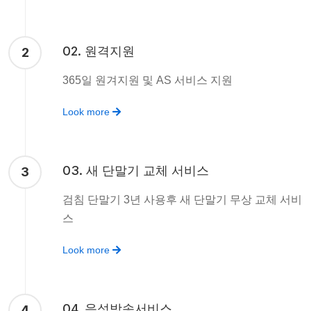
02. 원격지원
2
365일 원겨지원 및 AS 서비스 지원
Look more
03. 새 단말기 교체 서비스
3
검침 단말기 3년 사용후 새 단말기 무상 교체 서비
스
Look more
04. 음성방송서비스
4