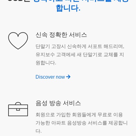
합니다.
신속 정확한 서비스
단말기 고장시 신속하게 서포트 해드리며,
유지보수 고객에세 새 단말기로 교체를 지
원합니다.
Discover now
음성 방송 서비스
회원으로 가입한 회원들에게 무료로 이용
가능한 아파트 음성방송 서비스를 제공합니
다.